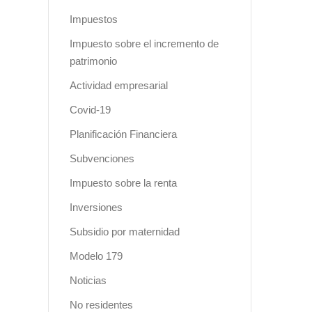
Impuestos
Impuesto sobre el incremento de
patrimonio
Actividad empresarial
Covid-19
Planificación Financiera
Subvenciones
Impuesto sobre la renta
Inversiones
Subsidio por maternidad
Modelo 179
Noticias
No residentes