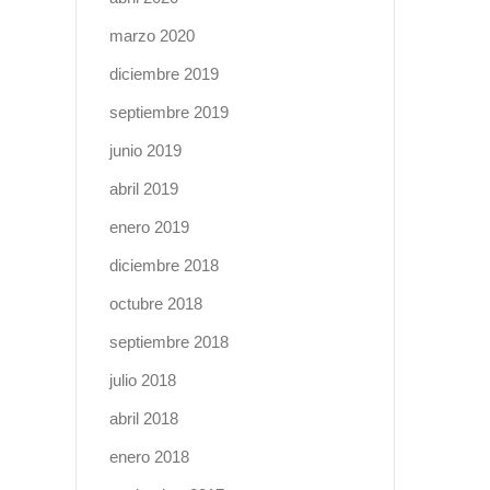
marzo 2020
diciembre 2019
septiembre 2019
junio 2019
abril 2019
enero 2019
diciembre 2018
octubre 2018
septiembre 2018
julio 2018
abril 2018
enero 2018