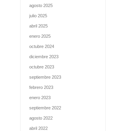
agosto 2025
julio 2025
abril 2025
enero 2025
octubre 2024
diciembre 2023
octubre 2023
septiembre 2023
febrero 2023
enero 2023
septiembre 2022
agosto 2022
abril 2022