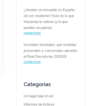
¿Vendes un inmueble en España
sin ser residente? Esto es lo que
Hacienda te retiene (y lo que
puedes recuperar)
09/08/2026
Incendios forestales: qué medidas
procesales y concursales aprueba
el Real Decreto-ley 20/2026
02/08/2026
Categorías
Un lugar bajo el sol
Informes de Activos