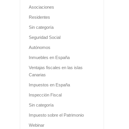
Asociaciones
Residentes
Sin categoría
Seguridad Social
Autónomos
Inmuebles en España
Ventajas fiscales en las islas
Canarias
Impuestos en España
Inspección Fiscal
Sin categoría
Impuesto sobre el Patrimonio
Webinar