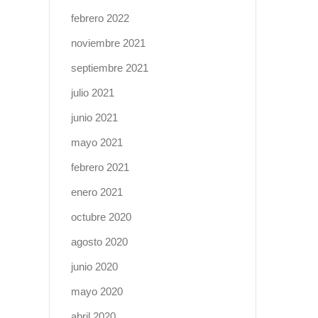
febrero 2022
noviembre 2021
septiembre 2021
julio 2021
junio 2021
mayo 2021
febrero 2021
enero 2021
octubre 2020
agosto 2020
junio 2020
mayo 2020
abril 2020