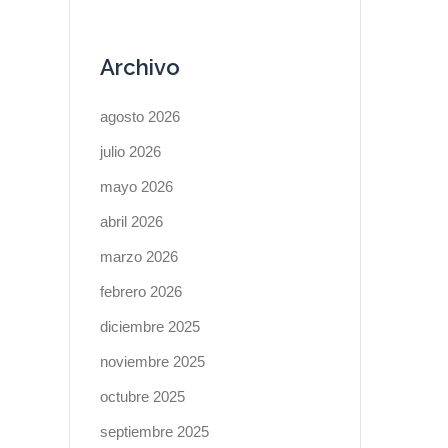
Archivo
agosto 2026
julio 2026
mayo 2026
abril 2026
marzo 2026
febrero 2026
diciembre 2025
noviembre 2025
octubre 2025
septiembre 2025